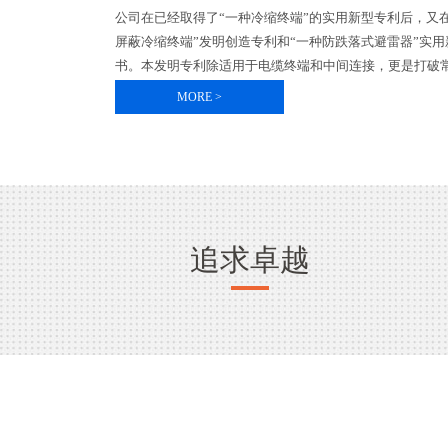
公司在已经取得了“一种冷缩终端”的实用新型专利后，又
屏蔽冷缩终端”发明创造专利和“一种防跌落式避雷器”实
书。本发明专利除适用于电缆终端和中间连接，更是打破常
MORE >
追求卓越