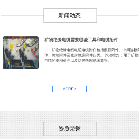
新闻动态
矿物绝缘电缆需要哪些工具和电缆附件
矿物绝缘电线电缆电缆附件包括敷设附件、中间连接
件、终端附件及密封绝缘附件四类。 汽油喷灯：用于矿物
电缆的驱潮处理以及烘烤热缩绝缘套管。
MORE >
资质荣誉