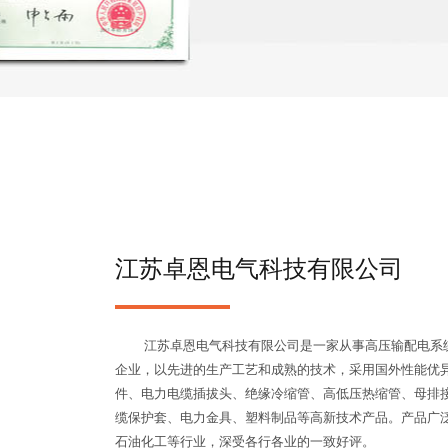
江苏卓恩电气科技有限公司
江苏卓恩电气科技有限公司是一家从事高压输配电系统
企业，以先进的生产工艺和成熟的技术，采用国外性能优
件、电力电缆插拔头、绝缘冷缩管、高低压热缩管、母排
缆保护套、电力金具、塑料制品等高新技术产品。产品广
石油化工等行业，深受各行各业的一致好评。