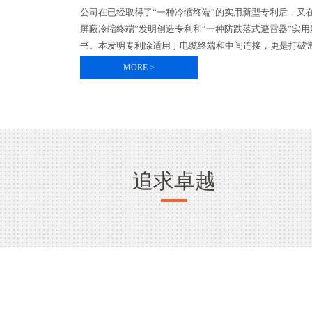
公司在已经取得了“一种冷缩终端”的实用新型专利后，又
屏蔽冷缩终端”发明创造专利和“一种防跌落式避雷器”实
书。本发明专利除适用于电缆终端和中间连接，更是打破常
MORE >
追求卓越