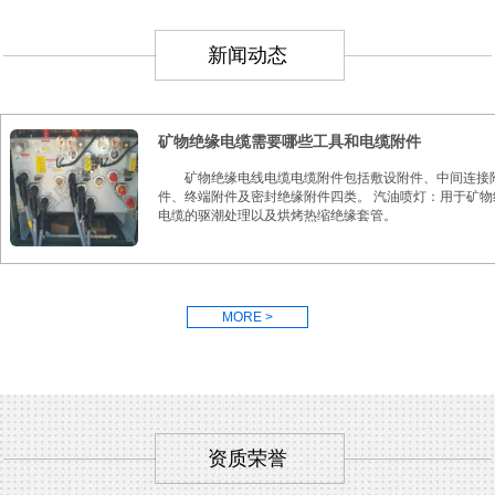
新闻动态
矿物绝缘电缆需要哪些工具和电缆附件
矿物绝缘电线电缆电缆附件包括敷设附件、中间连接
件、终端附件及密封绝缘附件四类。 汽油喷灯：用于矿物
电缆的驱潮处理以及烘烤热缩绝缘套管。
MORE >
资质荣誉