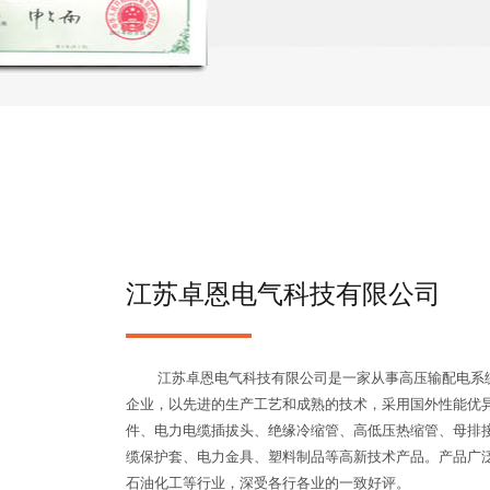
江苏卓恩电气科技有限公司
江苏卓恩电气科技有限公司是一家从事高压输配电系统
企业，以先进的生产工艺和成熟的技术，采用国外性能优
件、电力电缆插拔头、绝缘冷缩管、高低压热缩管、母排
缆保护套、电力金具、塑料制品等高新技术产品。产品广
石油化工等行业，深受各行各业的一致好评。