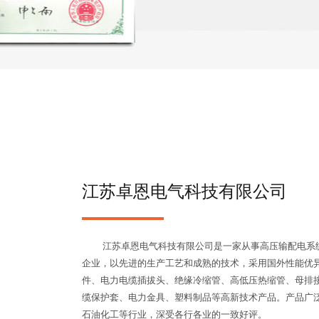
江苏卓恩电气科技有限公司
江苏卓恩电气科技有限公司是一家从事高压输配电系统
企业，以先进的生产工艺和成熟的技术，采用国外性能优
件、电力电缆插拔头、绝缘冷缩管、高低压热缩管、母排
缆保护套、电力金具、塑料制品等高新技术产品。产品广
石油化工等行业，深受各行各业的一致好评。