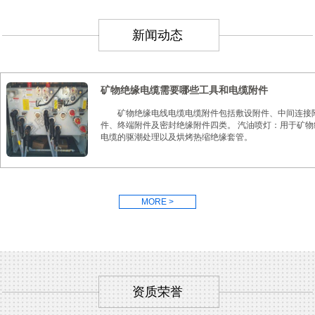
新闻动态
矿物绝缘电缆需要哪些工具和电缆附件
矿物绝缘电线电缆电缆附件包括敷设附件、中间连接
件、终端附件及密封绝缘附件四类。 汽油喷灯：用于矿物
电缆的驱潮处理以及烘烤热缩绝缘套管。
MORE >
资质荣誉