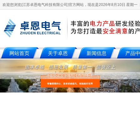
欢迎您浏览{江苏卓恩电气科技有限公司}官方网站，现在是2026年8月10日 星期一
网站首页
关于卓恩
新闻信息
产品