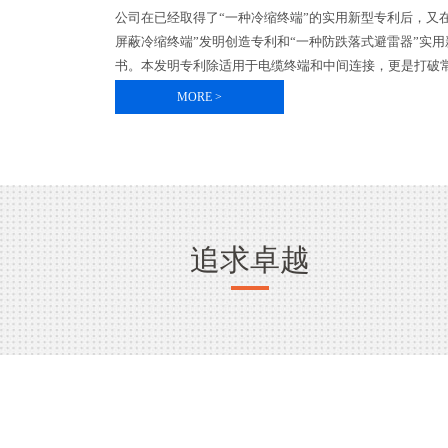
公司在已经取得了“一种冷缩终端”的实用新型专利后，又
屏蔽冷缩终端”发明创造专利和“一种防跌落式避雷器”实
书。本发明专利除适用于电缆终端和中间连接，更是打破常
MORE >
追求卓越