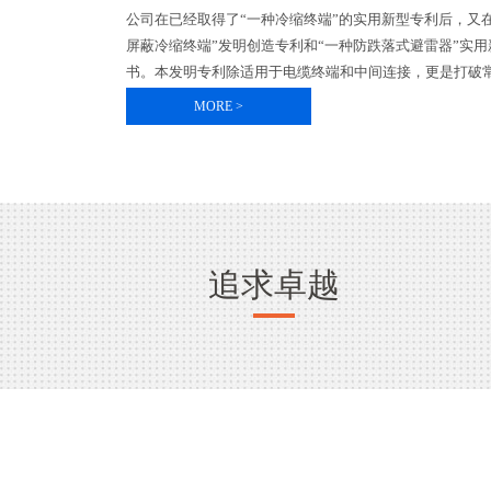
公司在已经取得了“一种冷缩终端”的实用新型专利后，又
屏蔽冷缩终端”发明创造专利和“一种防跌落式避雷器”实
书。本发明专利除适用于电缆终端和中间连接，更是打破常
MORE >
追求卓越