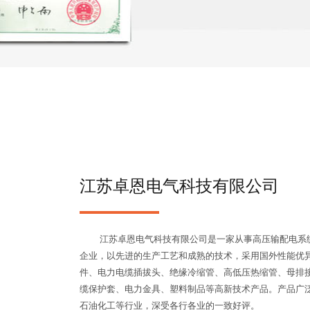
江苏卓恩电气科技有限公司
江苏卓恩电气科技有限公司是一家从事高压输配电系统
企业，以先进的生产工艺和成熟的技术，采用国外性能优
件、电力电缆插拔头、绝缘冷缩管、高低压热缩管、母排
缆保护套、电力金具、塑料制品等高新技术产品。产品广
石油化工等行业，深受各行各业的一致好评。