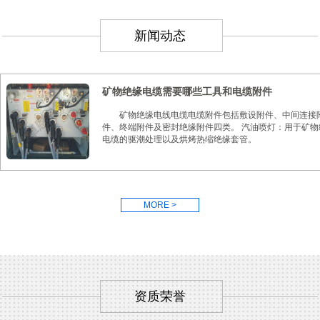
新闻动态
矿物绝缘电缆需要哪些工具和电缆附件
矿物绝缘电线电缆电缆附件包括敷设附件、中间连接
件、终端附件及密封绝缘附件四类。 汽油喷灯：用于矿物
电缆的驱潮处理以及烘烤热缩绝缘套管。
MORE >
资质荣誉