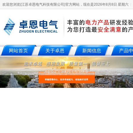
欢迎您浏览{江苏卓恩电气科技有限公司}官方网站，现在是2026年8月8日 星期六
网站首页
关于卓恩
新闻信息
产品