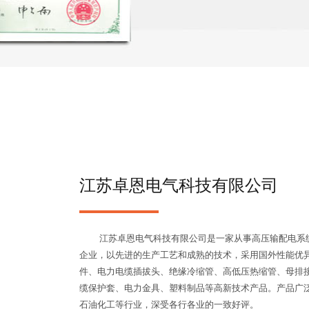
江苏卓恩电气科技有限公司
江苏卓恩电气科技有限公司是一家从事高压输配电系统
企业，以先进的生产工艺和成熟的技术，采用国外性能优
件、电力电缆插拔头、绝缘冷缩管、高低压热缩管、母排
缆保护套、电力金具、塑料制品等高新技术产品。产品广
石油化工等行业，深受各行各业的一致好评。