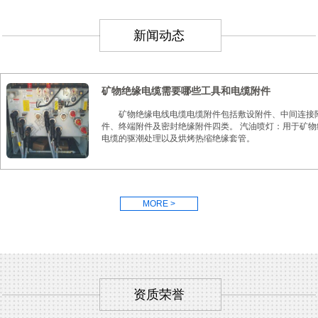
新闻动态
矿物绝缘电缆需要哪些工具和电缆附件
矿物绝缘电线电缆电缆附件包括敷设附件、中间连接
件、终端附件及密封绝缘附件四类。 汽油喷灯：用于矿物
电缆的驱潮处理以及烘烤热缩绝缘套管。
MORE >
资质荣誉