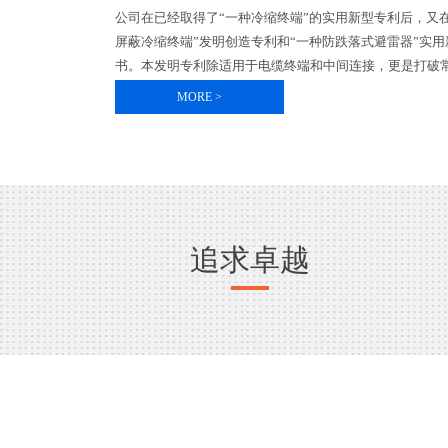
公司在已经取得了“一种冷缩终端”的实用新型专利后，又
屏蔽冷缩终端”发明创造专利和“一种防跌落式避雷器”实
书。本发明专利除适用于电缆终端和中间连接，更是打破常
MORE >
追求卓越